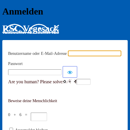
Anmelden
RSC Vegesack
Benutzername oder E-Mail-Adresse
Passwort
Are you human? Please solve:
Beweise deine Menschlichkeit
0 + 6 =