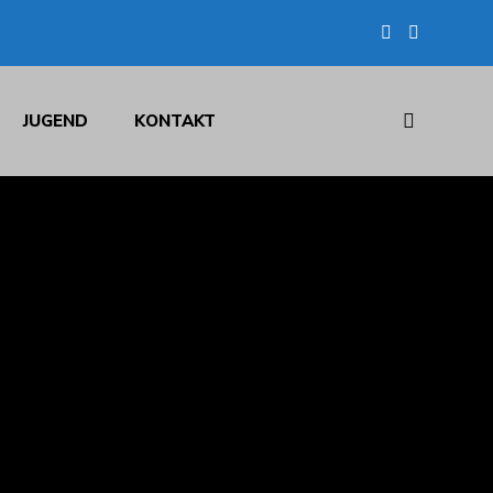
JUGEND
KONTAKT