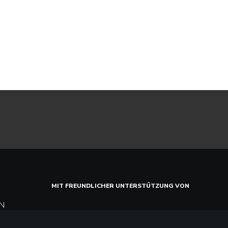
MIT FREUNDLICHER UNTERSTÜTZUNG VON
N
iel