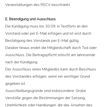
Veranstaltungen des RSCV beschränkt.
E. Beendigung und Ausschluss
Die Kündigung muss bis 30.09. in Textform an den
Vorstand oder per E-Mail erfolgen und ist erst durch
Bestätigung des Vorstands per E-Mail gültig.
Darüber hinaus endet die Mitgliedschaft durch Tod oder
Ausschluss. Die Beitragspflicht erlischt am Jahresende
nach der Kündigung.
Der Ausschluss eines Mitgliedes kann durch Beschluss
des Vorstandes erfolgen, wenn ein wichtiger Grund
gegeben ist.
Ausschließungsgründe sind insbesondere: Grobe
Verstöße gegen die Bestimmungen der Satzung,
Unehrlichkeit oder Handlungen, die das Ansehen des