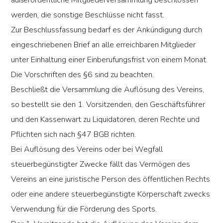
außerordentliche Mitgliederversammlung beschlossen
werden, die sonstige Beschlüsse nicht fasst.
Zur Beschlussfassung bedarf es der Ankündigung durch
eingeschriebenen Brief an alle erreichbaren Mitglieder
unter Einhaltung einer Einberufungsfrist von einem Monat.
Die Vorschriften des §6 sind zu beachten.
Beschließt die Versammlung die Auflösung des Vereins,
so bestellt sie den 1. Vorsitzenden, den Geschäftsführer
und den Kassenwart zu Liquidatoren, deren Rechte und
Pflichten sich nach §47 BGB richten.
Bei Auflösung des Vereins oder bei Wegfall
steuerbegünstigter Zwecke fällt das Vermögen des
Vereins an eine juristische Person des öffentlichen Rechts
oder eine andere steuerbegünstigte Körperschaft zwecks
Verwendung für die Förderung des Sports.