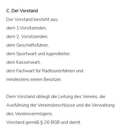
C. Der Vorstand
Der Vorstand besteht aus:
dem 1.Vorsitzenden,
dem 2. Vorsitzenden,
dem Geschäftsführer,
dem Sportwart und Jugendleiter,
dem Kassenwart,
dem Fachwart für Radtourenfahren und
mindestens einem Beisitzer.
Dem Vorstand obliegt die Leitung des Vereins, die
Ausführung der Vereinsbeschlüsse und die Verwaltung
des Vereinsvermögens.
Vorstand gemäß § 26 BGB und damit