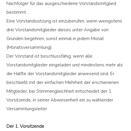
Nachfolger für das ausgeschiedene Vorstandsmitglied
bestimmt.
Eine Vorstandssitzung ist einzuberufen, wenn wenigstens
drei Vorstandsmitglieder dieses unter Angabe von
Gründen begehren, sonst einmal in jedem Monat
(Monatsversammlung).
Der Vorstand ist beschlussfähig, wenn alle
Vorstandsmitglieder eingeladen und mindestens mehr als
die Hälfte der Vorstandsmitglieder anwesend sind. Er
beschließt mit der einfachen Mehrheit der erschienenen
Mitglieder; bei Stimmengleichheit entscheidet der 1.
Vorsitzende, in seiner Abwesenheit ein zu wählender
Versammlungsleiter.
Der 1. Vorsitzende