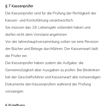
§ 7 Kassenprüfer
Die Kassenprüfer sind für die Prüfung der Richtigkeit der
Kassen- und Kontoführung verantwortlich.
Sie müssen das 18. Lebensjahr vollendet haben und
dürfen nicht dem Vorstand angehören.
Vor der Jahreshauptversammlung sollen sie eine Revision
der Bücher und Belege durchführen. Der Kassenwart lädt
die Prüfer ein.
Die Kassenprüfer haben zudem die Aufgabe, die
Gemeinnützigkeit aller Ausgaben zu prüfen. Bei Bedenken
hat der Geschäftsführer und Kassenwart alle notwendigen
Dokumente den Kassenprüfern während der Prüfung
vorzulegen.
§ 8 Haftung