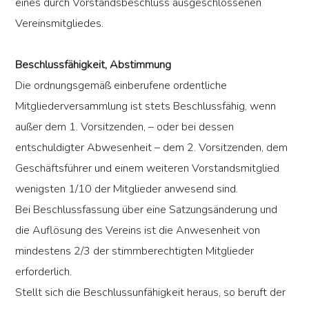
eines durch Vorstandsbeschluss ausgeschlossenen
Vereinsmitgliedes.
Beschlussfähigkeit, Abstimmung
Die ordnungsgemäß einberufene ordentliche
Mitgliederversammlung ist stets Beschlussfähig, wenn
außer dem 1. Vorsitzenden, – oder bei dessen
entschuldigter Abwesenheit – dem 2. Vorsitzenden, dem
Geschäftsführer und einem weiteren Vorstandsmitglied
wenigsten 1/10 der Mitglieder anwesend sind.
Bei Beschlussfassung über eine Satzungsänderung und
die Auflösung des Vereins ist die Anwesenheit von
mindestens 2/3 der stimmberechtigten Mitglieder
erforderlich.
Stellt sich die Beschlussunfähigkeit heraus, so beruft der