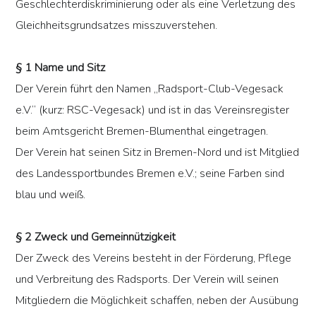
Geschlechterdiskriminierung oder als eine Verletzung des
Gleichheitsgrundsatzes misszuverstehen.
§ 1 Name und Sitz
Der Verein führt den Namen „Radsport-Club-Vegesack
e.V.“ (kurz: RSC-Vegesack) und ist in das Vereinsregister
beim Amtsgericht Bremen-Blumenthal eingetragen.
Der Verein hat seinen Sitz in Bremen-Nord und ist Mitglied
des Landessportbundes Bremen e.V.; seine Farben sind
blau und weiß.
§ 2 Zweck und Gemeinnützigkeit
Der Zweck des Vereins besteht in der Förderung, Pflege
und Verbreitung des Radsports. Der Verein will seinen
Mitgliedern die Möglichkeit schaffen, neben der Ausübung