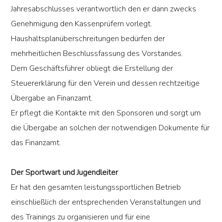
Jahresabschlusses verantwortlich den er dann zwecks
Genehmigung den Kassenprüfern vorlegt.
Haushaltsplanüberschreitungen bedürfen der
mehrheitlichen Beschlussfassung des Vorstandes.
Dem Geschäftsführer obliegt die Erstellung der
Steuererklärung für den Verein und dessen rechtzeitige
Übergabe an Finanzamt.
Er pflegt die Kontakte mit den Sponsoren und sorgt um
die Übergabe an solchen der notwendigen Dokumente für
das Finanzamt.
Der Sportwart und Jugendleiter
Er hat den gesamten leistungssportlichen Betrieb
einschließlich der entsprechenden Veranstaltungen und
des Trainings zu organisieren und für eine