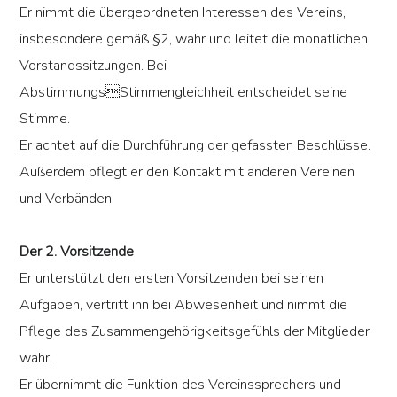
Er nimmt die übergeordneten Interessen des Vereins,
insbesondere gemäß §2, wahr und leitet die monatlichen
Vorstandssitzungen. Bei
AbstimmungsStimmengleichheit entscheidet seine
Stimme.
Er achtet auf die Durchführung der gefassten Beschlüsse.
Außerdem pflegt er den Kontakt mit anderen Vereinen
und Verbänden.
Der 2. Vorsitzende
Er unterstützt den ersten Vorsitzenden bei seinen
Aufgaben, vertritt ihn bei Abwesenheit und nimmt die
Pflege des Zusammengehörigkeitsgefühls der Mitglieder
wahr.
Er übernimmt die Funktion des Vereinssprechers und