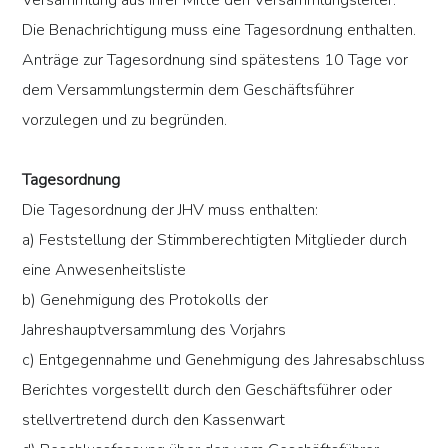
Versammlung aus ihrer Mitte den Versammlungsleiter.
Die Benachrichtigung muss eine Tagesordnung enthalten.
Anträge zur Tagesordnung sind spätestens 10 Tage vor
dem Versammlungstermin dem Geschäftsführer
vorzulegen und zu begründen.
Tagesordnung
Die Tagesordnung der JHV muss enthalten:
a) Feststellung der Stimmberechtigten Mitglieder durch
eine Anwesenheitsliste
b) Genehmigung des Protokolls der
Jahreshauptversammlung des Vorjahrs
c) Entgegennahme und Genehmigung des Jahresabschluss
Berichtes vorgestellt durch den Geschäftsführer oder
stellvertretend durch den Kassenwart