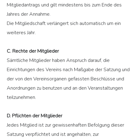
Mitgliedantrags und gilt mindestens bis zum Ende des
Jahres der Annahme.
Die Mitgliedschaft verlängert sich automatisch um ein
weiteres Jahr.
C. Rechte der Mitglieder
Sämtliche Mitglieder haben Anspruch darauf, die
Einrichtungen des Vereins nach Maßgabe der Satzung und
der von den Vereinsorganen gefassten Beschlüsse und
Anordnungen zu benutzen und an den Veranstaltungen
teilzunehmen.
D. Pflichten der Mitglieder
Jedes Mitglied ist zur gewissenhaften Befolgung dieser
Satzung verpflichtet und ist angehalten, zur