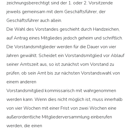
zeichnungsberechtigt sind der 1. oder 2. Vorsitzende
jeweils gemeinsam mit dem Geschäftsführer, der
Geschäftsführer auch allein.
Die Wahl des Vorstandes geschieht durch Handzeichen,
auf Antrag eines Mitgliedes jedoch geheim und schriftlich.
Die Vorstandsmitglieder werden für die Dauer von vier
Jahren gewählt. Scheidet ein Vorstandsmitglied vor Ablauf
seiner Amtszeit aus, so ist zunächst vom Vorstand zu
prüfen, ob sein Amt bis zur nächsten Vorstandswahl von
einem anderen
Vorstandsmitglied kommissarisch mit wahrgenommen
werden kann. Wenn dies nicht möglich ist, muss innerhalb
von vier Wochen mit einer Frist von zwei Wochen eine
außerordentliche Mitgliederversammlung einberufen
werden, die einen