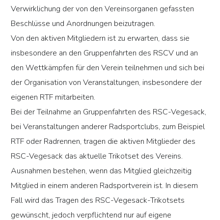
Verwirklichung der von den Vereinsorganen gefassten
Beschlüsse und Anordnungen beizutragen.
Von den aktiven Mitgliedern ist zu erwarten, dass sie
insbesondere an den Gruppenfahrten des RSCV und an
den Wettkämpfen für den Verein teilnehmen und sich bei
der Organisation von Veranstaltungen, insbesondere der
eigenen RTF mitarbeiten.
Bei der Teilnahme an Gruppenfahrten des RSC-Vegesack,
bei Veranstaltungen anderer Radsportclubs, zum Beispiel
RTF oder Radrennen, tragen die aktiven Mitglieder des
RSC-Vegesack das aktuelle Trikotset des Vereins.
Ausnahmen bestehen, wenn das Mitglied gleichzeitig
Mitglied in einem anderen Radsportverein ist. In diesem
Fall wird das Tragen des RSC-Vegesack-Trikotsets
gewünscht, jedoch verpflichtend nur auf eigene