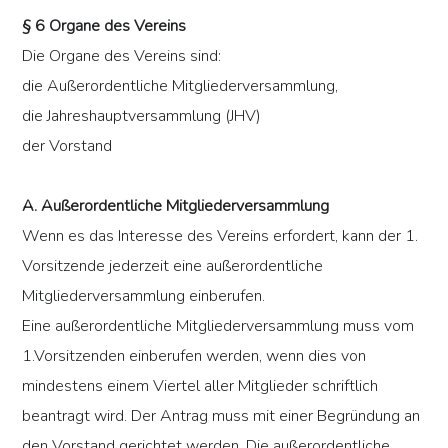
§ 6 Organe des Vereins
Die Organe des Vereins sind:
die Außerordentliche Mitgliederversammlung,
die Jahreshauptversammlung (JHV)
der Vorstand
A. Außerordentliche Mitgliederversammlung
Wenn es das Interesse des Vereins erfordert, kann der 1.
Vorsitzende jederzeit eine außerordentliche
Mitgliederversammlung einberufen.
Eine außerordentliche Mitgliederversammlung muss vom
1.Vorsitzenden einberufen werden, wenn dies von
mindestens einem Viertel aller Mitglieder schriftlich
beantragt wird. Der Antrag muss mit einer Begründung an
den Vorstand gerichtet werden. Die außerordentliche