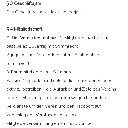
§ 3 Geschäftsjahr
Das Geschäftsjahr ist das Kalenderjahr.
§ 4 Mitgliedschaft
A. Der Verein besteht aus:
1. Mitgliedern (aktive und
passive ab 16 Jahre) mit Stimmrecht
2. jugendlichen Mitgliedern unter 16 Jahre ohne
Stimmrecht
3. Ehrenmitgliedern mit Stimmrecht.
Passive Mitglieder sind solche die – ohne den Radsport
aktiv zu betreiben – die Aufgaben und Ziele des Vereins
fördern. Ehrenmitglieder werden wegen besonderer
Verdienste um den Verein und den Radsport auf
Vorschlag des Vorstandes durch die
Mitgliederversammlung ernannt und von der