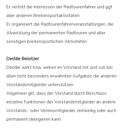
Er vertritt die Interessen der Radtourenfahrer und ggf.
aller anderen Breitensportaktivitäten.
Er organisiert die Radtourenfahrerveranstaltungen, die
Abwicklung der permanenten Radtouren und aller
sonstigen breitensportlichen Aktivitäten.
Der/die Beisitzer
Der/die wirkt bzw. wirken im Vorstand mit und soll bei
allen nicht besonders erwähnten Aufgaben die anderen
Vorstandsmitglieder unterstützen.
Allgemein gilt, dass der Vorstand durch Beschluss
einzelne Funktionen der Vorstandsmitglieder an andere
Vorstands- oder Vereinsmitglieder zeitweilig oder auch
permanent delegieren kann.