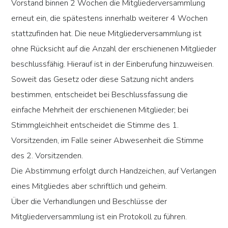
Vorstand binnen 2 Wochen die Mitgliederversammlung
erneut ein, die spätestens innerhalb weiterer 4 Wochen
stattzufinden hat. Die neue Mitgliederversammlung ist
ohne Rücksicht auf die Anzahl der erschienenen Mitglieder
beschlussfähig. Hierauf ist in der Einberufung hinzuweisen.
Soweit das Gesetz oder diese Satzung nicht anders
bestimmen, entscheidet bei Beschlussfassung die
einfache Mehrheit der erschienenen Mitglieder; bei
Stimmgleichheit entscheidet die Stimme des 1.
Vorsitzenden, im Falle seiner Abwesenheit die Stimme
des 2. Vorsitzenden.
Die Abstimmung erfolgt durch Handzeichen, auf Verlangen
eines Mitgliedes aber schriftlich und geheim.
Über die Verhandlungen und Beschlüsse der
Mitgliederversammlung ist ein Protokoll zu führen.