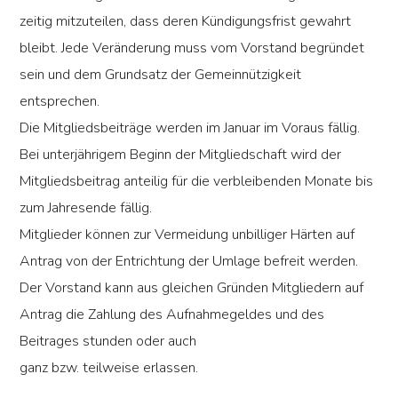
zeitig mitzuteilen, dass deren Kündigungsfrist gewahrt
bleibt. Jede Veränderung muss vom Vorstand begründet
sein und dem Grundsatz der Gemeinnützigkeit
entsprechen.
Die Mitgliedsbeiträge werden im Januar im Voraus fällig.
Bei unterjährigem Beginn der Mitgliedschaft wird der
Mitgliedsbeitrag anteilig für die verbleibenden Monate bis
zum Jahresende fällig.
Mitglieder können zur Vermeidung unbilliger Härten auf
Antrag von der Entrichtung der Umlage befreit werden.
Der Vorstand kann aus gleichen Gründen Mitgliedern auf
Antrag die Zahlung des Aufnahmegeldes und des
Beitrages stunden oder auch
ganz bzw. teilweise erlassen.