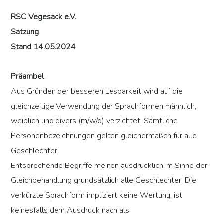
RSC Vegesack e.V.
Satzung
Stand 14.05.2024
Präambel
Aus Gründen der besseren Lesbarkeit wird auf die
gleichzeitige Verwendung der Sprachformen männlich,
weiblich und divers (m/w/d) verzichtet. Sämtliche
Personenbezeichnungen gelten gleichermaßen für alle
Geschlechter.
Entsprechende Begriffe meinen ausdrücklich im Sinne der
Gleichbehandlung grundsätzlich alle Geschlechter. Die
verkürzte Sprachform impliziert keine Wertung, ist
keinesfalls dem Ausdruck nach als