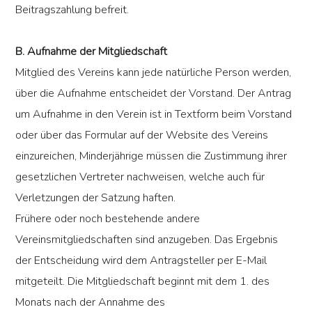
Beitragszahlung befreit.
B. Aufnahme der Mitgliedschaft
Mitglied des Vereins kann jede natürliche Person werden,
über die Aufnahme entscheidet der Vorstand. Der Antrag
um Aufnahme in den Verein ist in Textform beim Vorstand
oder über das Formular auf der Website des Vereins
einzureichen, Minderjährige müssen die Zustimmung ihrer
gesetzlichen Vertreter nachweisen, welche auch für
Verletzungen der Satzung haften.
Frühere oder noch bestehende andere
Vereinsmitgliedschaften sind anzugeben. Das Ergebnis
der Entscheidung wird dem Antragsteller per E-Mail
mitgeteilt. Die Mitgliedschaft beginnt mit dem 1. des
Monats nach der Annahme des