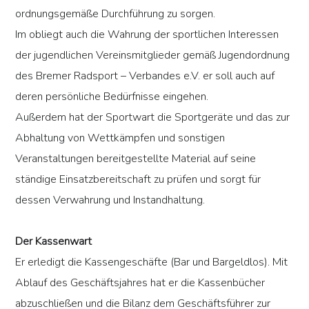
ordnungsgemäße Durchführung zu sorgen.
Im obliegt auch die Wahrung der sportlichen Interessen
der jugendlichen Vereinsmitglieder gemäß Jugendordnung
des Bremer Radsport – Verbandes e.V. er soll auch auf
deren persönliche Bedürfnisse eingehen.
Außerdem hat der Sportwart die Sportgeräte und das zur
Abhaltung von Wettkämpfen und sonstigen
Veranstaltungen bereitgestellte Material auf seine
ständige Einsatzbereitschaft zu prüfen und sorgt für
dessen Verwahrung und Instandhaltung.
Der Kassenwart
Er erledigt die Kassengeschäfte (Bar und Bargeldlos). Mit
Ablauf des Geschäftsjahres hat er die Kassenbücher
abzuschließen und die Bilanz dem Geschäftsführer zur