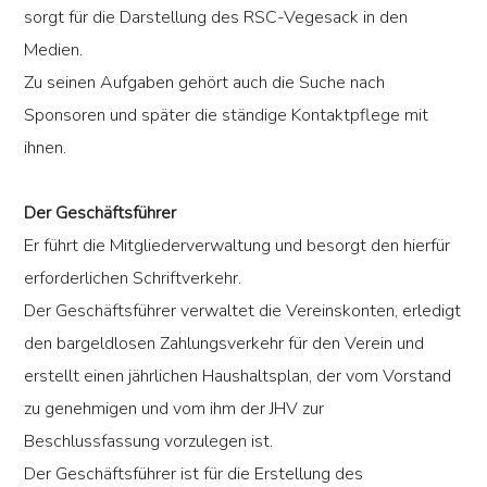
sorgt für die Darstellung des RSC-Vegesack in den
Medien.
Zu seinen Aufgaben gehört auch die Suche nach
Sponsoren und später die ständige Kontaktpflege mit
ihnen.
Der Geschäftsführer
Er führt die Mitgliederverwaltung und besorgt den hierfür
erforderlichen Schriftverkehr.
Der Geschäftsführer verwaltet die Vereinskonten, erledigt
den bargeldlosen Zahlungsverkehr für den Verein und
erstellt einen jährlichen Haushaltsplan, der vom Vorstand
zu genehmigen und vom ihm der JHV zur
Beschlussfassung vorzulegen ist.
Der Geschäftsführer ist für die Erstellung des