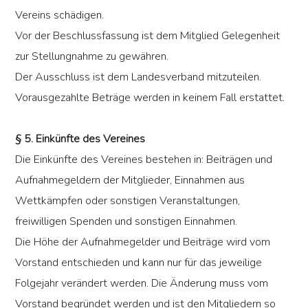
Vereins schädigen.
Vor der Beschlussfassung ist dem Mitglied Gelegenheit
zur Stellungnahme zu gewähren.
Der Ausschluss ist dem Landesverband mitzuteilen.
Vorausgezahlte Beträge werden in keinem Fall erstattet.
§ 5. Einkünfte des Vereines
Die Einkünfte des Vereines bestehen in: Beiträgen und
Aufnahmegeldern der Mitglieder, Einnahmen aus
Wettkämpfen oder sonstigen Veranstaltungen,
freiwilligen Spenden und sonstigen Einnahmen.
Die Höhe der Aufnahmegelder und Beiträge wird vom
Vorstand entschieden und kann nur für das jeweilige
Folgejahr verändert werden. Die Änderung muss vom
Vorstand begründet werden und ist den Mitgliedern so