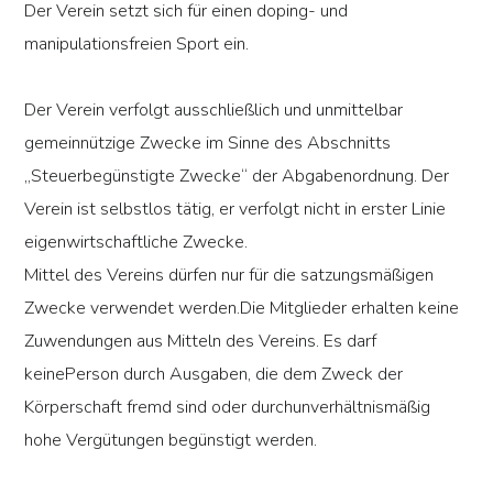
Der Verein setzt sich für einen doping- und
manipulationsfreien Sport ein.
Der Verein verfolgt ausschließlich und unmittelbar
gemeinnützige Zwecke im Sinne des Abschnitts
„Steuerbegünstigte Zwecke“ der Abgabenordnung. Der
Verein ist selbstlos tätig, er verfolgt nicht in erster Linie
eigenwirtschaftliche Zwecke.
Mittel des Vereins dürfen nur für die satzungsmäßigen
Zwecke verwendet werden.Die Mitglieder erhalten keine
Zuwendungen aus Mitteln des Vereins. Es darf
keinePerson durch Ausgaben, die dem Zweck der
Körperschaft fremd sind oder durchunverhältnismäßig
hohe Vergütungen begünstigt werden.