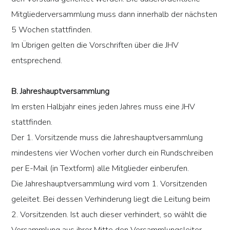
Mitgliederversammlung muss dann innerhalb der nächsten
5 Wochen stattfinden.
Im Übrigen gelten die Vorschriften über die JHV
entsprechend.
B. Jahreshauptversammlung
Im ersten Halbjahr eines jeden Jahres muss eine JHV
stattfinden.
Der 1. Vorsitzende muss die Jahreshauptversammlung
mindestens vier Wochen vorher durch ein Rundschreiben
per E-Mail (in Textform) alle Mitglieder einberufen.
Die Jahreshauptversammlung wird vom 1. Vorsitzenden
geleitet. Bei dessen Verhinderung liegt die Leitung beim
2. Vorsitzenden. Ist auch dieser verhindert, so wählt die