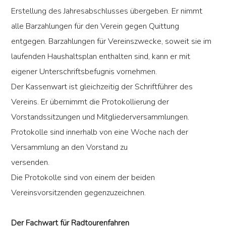
Erstellung des Jahresabschlusses übergeben. Er nimmt
alle Barzahlungen für den Verein gegen Quittung
entgegen. Barzahlungen für Vereinszwecke, soweit sie im
laufenden Haushaltsplan enthalten sind, kann er mit
eigener Unterschriftsbefugnis vornehmen.
Der Kassenwart ist gleichzeitig der Schriftführer des
Vereins. Er übernimmt die Protokollierung der
Vorstandssitzungen und Mitgliederversammlungen.
Protokolle sind innerhalb von eine Woche nach der
Versammlung an den Vorstand zu
versenden.
Die Protokolle sind von einem der beiden
Vereinsvorsitzenden gegenzuzeichnen.
Der Fachwart für Radtourenfahren