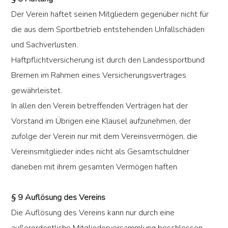
Der Verein haftet seinen Mitgliedern gegenüber nicht für
die aus dem Sportbetrieb entstehenden Unfallschäden
und Sachverlusten.
Haftpflichtversicherung ist durch den Landessportbund
Bremen im Rahmen eines Versicherungsvertrages
gewährleistet.
In allen den Verein betreffenden Verträgen hat der
Vorstand im Übrigen eine Klausel aufzunehmen, der
zufolge der Verein nur mit dem Vereinsvermögen, die
Vereinsmitglieder indes nicht als Gesamtschuldner
daneben mit ihrem gesamten Vermögen haften.
§ 9 Auflösung des Vereins
Die Auflösung des Vereins kann nur durch eine