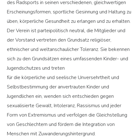
des Radsports in seinen verschiedenen, gleichwertigen
Erscheinungsformen, sportliche Gesinnung und Haltung zu
üben, körperliche Gesundheit zu erlangen und zu erhalten.
Der Verein ist parteipolitisch neutral, die Mitglieder und
der Vorstand vertreten den Grundsatz religiöser,
ethnischer und weltanschaulicher Toleranz. Sie bekennen
sich zu den Grundsätzen eines umfassenden Kinder- und
Jugendschutzes und treten
für die körperliche und seelische Unversehrtheit und
Selbstbestimmung der anvertrauten Kinder und
Jugendlichen ein, wenden sich entschieden gegen
sexualisierte Gewalt, Intoleranz, Rassismus und jeder
Form von Extremismus und verfolgen die Gleichstellung
von Geschlechtern und fördern die Integration von
Menschen mit Zuwanderungshintergrund.