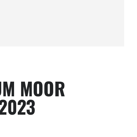
UM MOOR
 2023