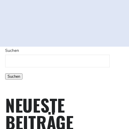
Suchen
Suchen
NEUESTE
BEITRÄGE