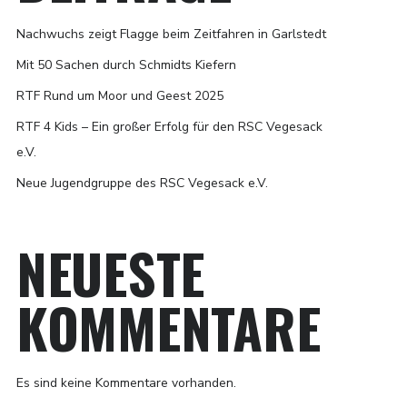
Nachwuchs zeigt Flagge beim Zeitfahren in Garlstedt
Mit 50 Sachen durch Schmidts Kiefern
RTF Rund um Moor und Geest 2025
RTF 4 Kids – Ein großer Erfolg für den RSC Vegesack
e.V.
Neue Jugendgruppe des RSC Vegesack e.V.
NEUESTE
KOMMENTARE
Es sind keine Kommentare vorhanden.