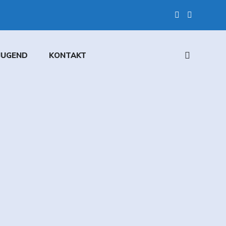
JUGEND
KONTAKT