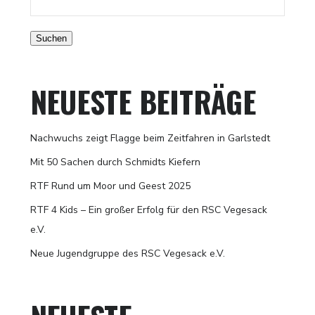
Suchen
NEUESTE BEITRÄGE
Nachwuchs zeigt Flagge beim Zeitfahren in Garlstedt
Mit 50 Sachen durch Schmidts Kiefern
RTF Rund um Moor und Geest 2025
RTF 4 Kids – Ein großer Erfolg für den RSC Vegesack
e.V.
Neue Jugendgruppe des RSC Vegesack e.V.