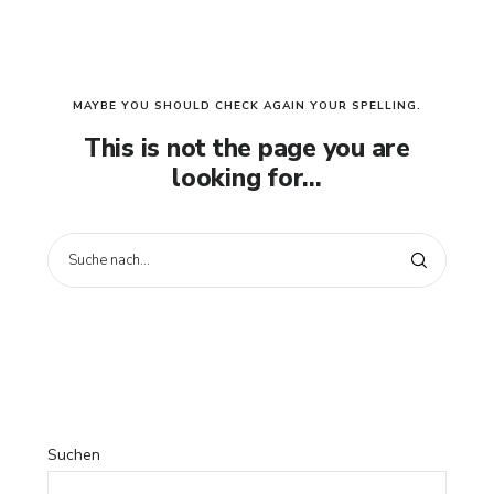
MAYBE YOU SHOULD CHECK AGAIN YOUR SPELLING.
This is not the page you are
looking for...
Suchen