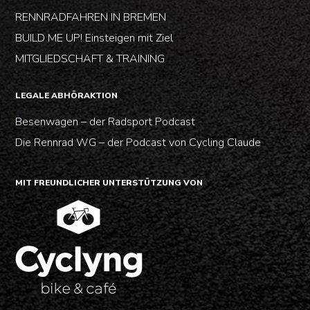
RENNRADFAHREN IN BREMEN
BUILD ME UP! Einsteigen mit Ziel
MITGLIEDSCHAFT & TRAINING
LEGALE ABHÖRAKTION
Besenwagen – der Radsport Podcast
Die Rennrad WG – der Podcast von Cycling Claude
MIT FREUNDLICHER UNTERSTÜTZUNG VON