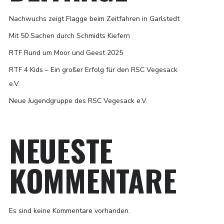
Nachwuchs zeigt Flagge beim Zeitfahren in Garlstedt
Mit 50 Sachen durch Schmidts Kiefern
RTF Rund um Moor und Geest 2025
RTF 4 Kids – Ein großer Erfolg für den RSC Vegesack
e.V.
Neue Jugendgruppe des RSC Vegesack e.V.
NEUESTE
KOMMENTARE
Es sind keine Kommentare vorhanden.