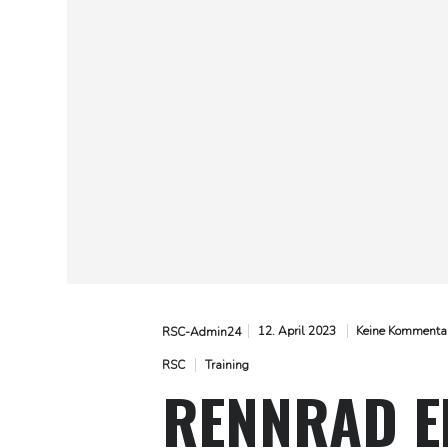
12. April 2023
Keine Kommenta
RSC-Admin24
RSC
Training
RENNRAD E