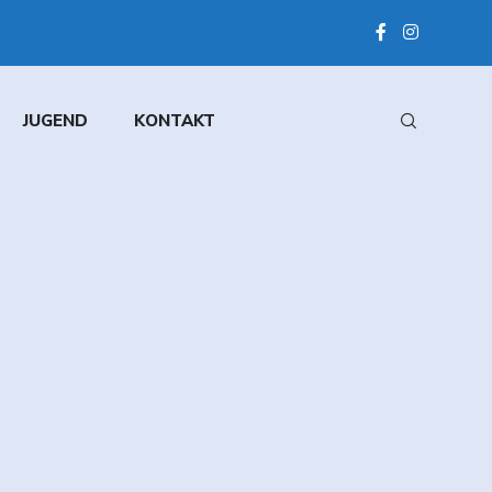
JUGEND
KONTAKT