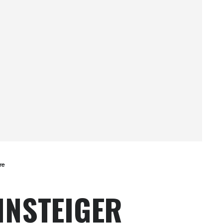
re
INSTEIGER