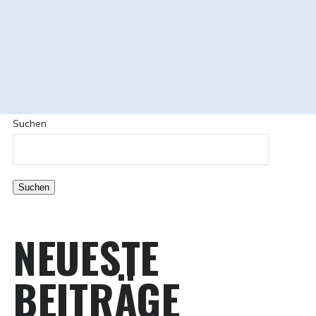
Suchen
Suchen
NEUESTE
BEITRÄGE